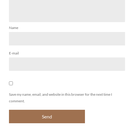
Name
E-mail
Save my name, email, and website in this browser for the next time I
comment.