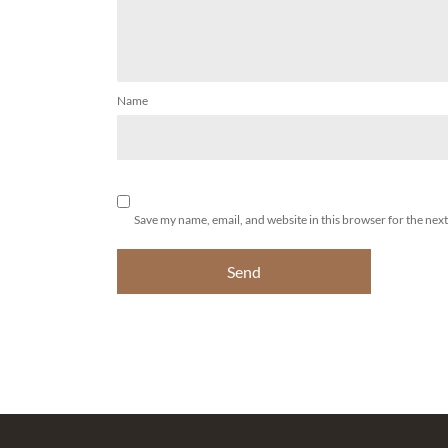
Name
Save my name, email, and website in this browser for the nex