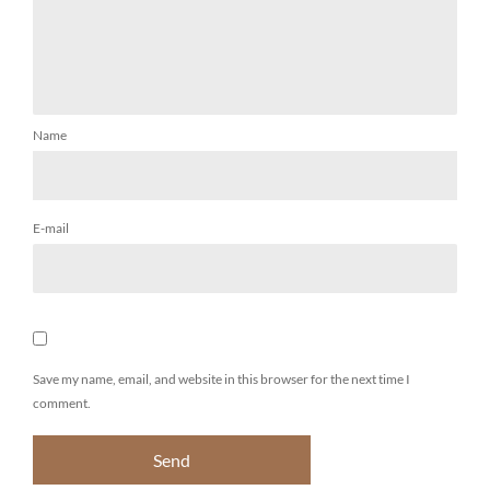
Name
E-mail
Save my name, email, and website in this browser for the next time I
comment.