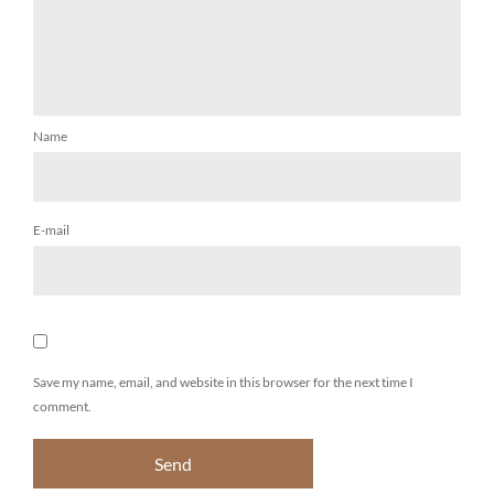
Name
E-mail
Save my name, email, and website in this browser for the next time I
comment.